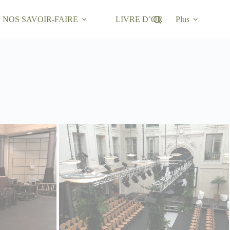
NOS SAVOIR-FAIRE
LIVRE D’OR
Plus