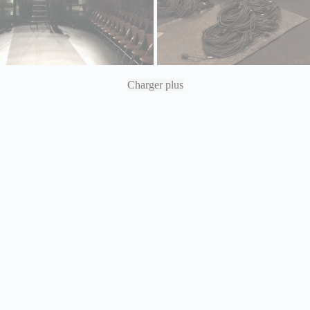
Charger plus