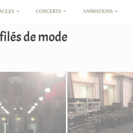
ACLES
CONCERTS
ANIMATIONS
filés de mode