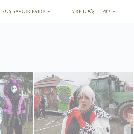
NOS SAVOIR-FAIRE
LIVRE D’OR
Plus