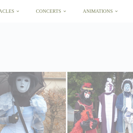
ACLES
CONCERTS
ANIMATIONS