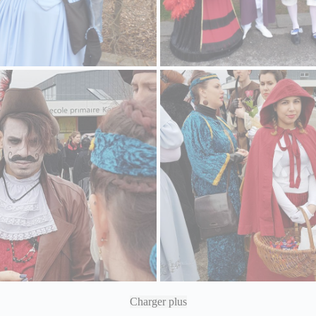
Charger plus