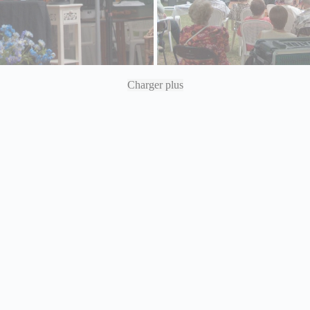
Charger plus