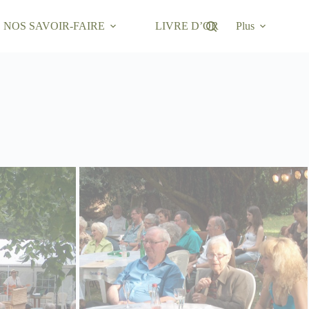
NOS SAVOIR-FAIRE
LIVRE D’OR
Plus